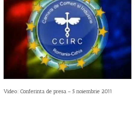
Video: Conferinta de presa – 5 noiembrie 2011