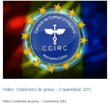
Video: Conferinta de presa – 5 noiembrie 2011
Video: Conferinta de presa – 5 noiembrie 2011