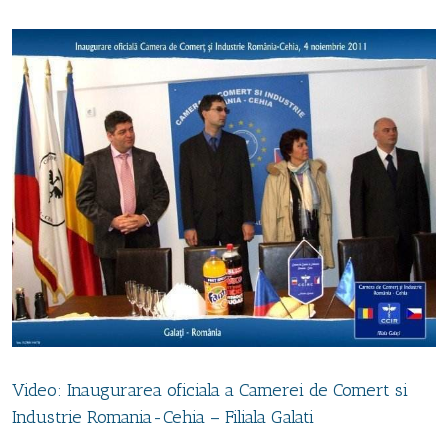
Video: Inaugurarea oficiala a Camerei de Comert si
Industrie Romania-Cehia – Filiala Galati